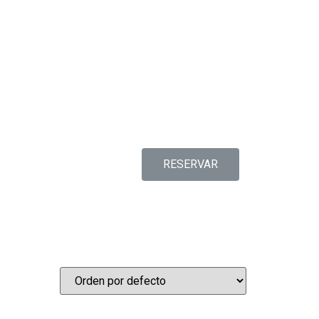
RESERVAR