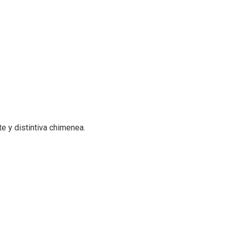
e y distintiva chimenea.