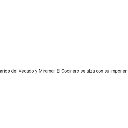
arrios del Vedado y Miramar, El Cocinero se alza con su imponent