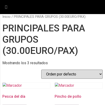
Inicio
/ PRINCIPALES PARA GRUPOS (30.00EURO/PAX)
PRINCIPALES PARA
GRUPOS
(30.00EURO/PAX)
Mostrando los 3 resultados
Pesca del día
Pincho de pollo