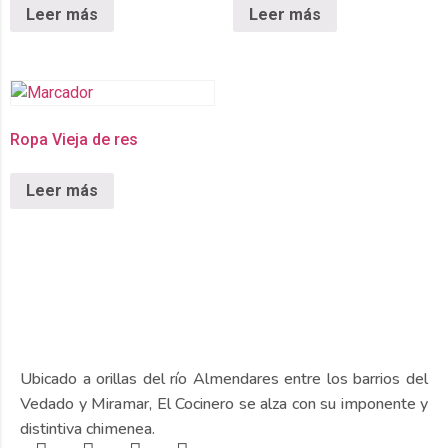
Leer más
Leer más
Ropa Vieja de res
Leer más
Ubicado a orillas del río Almendares entre los barrios del
Vedado y Miramar, El Cocinero se alza con su imponente y
distintiva chimenea.