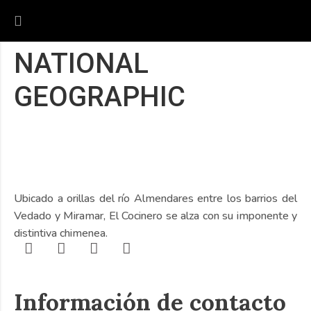
NATIONAL
GEOGRAPHIC
Ubicado a orillas del río Almendares entre los barrios del
Vedado y Miramar, El Cocinero se alza con su imponente y
distintiva chimenea.
Información de contacto