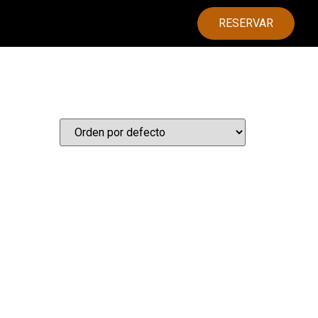
RESERVAR