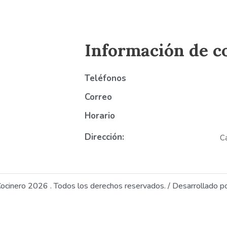
Información de c
Teléfonos
Correo
Horario
Dirección:
C
Cocinero 2026 . Todos los derechos reservados. / Desarrollado p