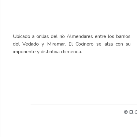
Ubicado a orillas del río Almendares entre los barrios
del Vedado y Miramar, El Cocinero se alza con su
imponente y distintiva chimenea.
© El 