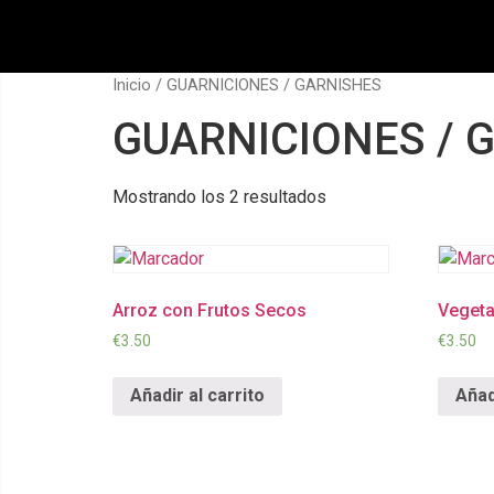
Inicio
/ GUARNICIONES / GARNISHES
GUARNICIONES / 
Mostrando los 2 resultados
Arroz con Frutos Secos
Vegeta
€
3.50
€
3.50
Añadir al carrito
Añad