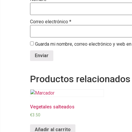
Correo electrónico
*
Guarda mi nombre, correo electrónico y web en
Productos relacionados
Vegetales salteados
€
3.50
Añadir al carrito