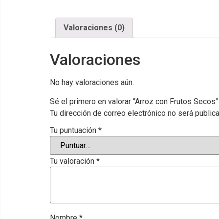
Valoraciones (0)
Valoraciones
No hay valoraciones aún.
Sé el primero en valorar “Arroz con Frutos Secos”
Tu dirección de correo electrónico no será public
Tu puntuación
*
Tu valoración
*
Nombre
*