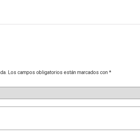
ada.
Los campos obligatorios están marcados con
*