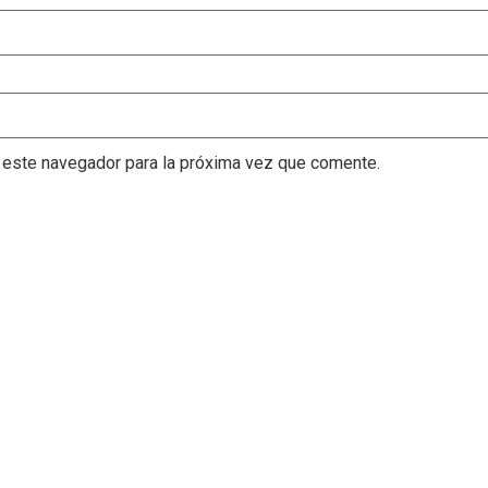
 este navegador para la próxima vez que comente.