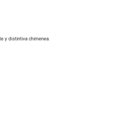
e y distintiva chimenea.