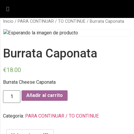
Inicio
/
PARA CONTINUAR / TO CONTINUE
/ Burrata Caponata
Burrata Caponata
€
18.00
Burrata Cheese Caponata
Añadir al carrito
Categoría:
PARA CONTINUAR / TO CONTINUE