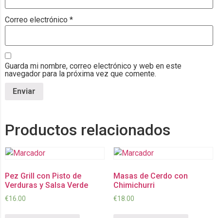
Correo electrónico
*
Guarda mi nombre, correo electrónico y web en este
navegador para la próxima vez que comente.
Productos relacionados
Pez Grill con Pisto de
Masas de Cerdo con
Verduras y Salsa Verde
Chimichurri
€
16.00
€
18.00