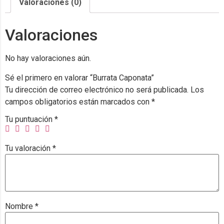
Valoraciones (0)
Valoraciones
No hay valoraciones aún.
Sé el primero en valorar “Burrata Caponata”
Tu dirección de correo electrónico no será publicada.
Los
campos obligatorios están marcados con
*
Tu puntuación
*
Tu valoración
*
Nombre
*