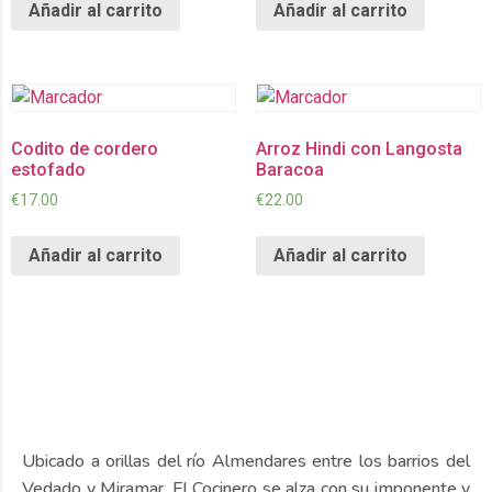
Añadir al carrito
Añadir al carrito
Codito de cordero
Arroz Hindi con Langosta
estofado
Baracoa
€
17.00
€
22.00
Añadir al carrito
Añadir al carrito
Ubicado a orillas del río Almendares entre los barrios del
Vedado y Miramar, El Cocinero se alza con su imponente y