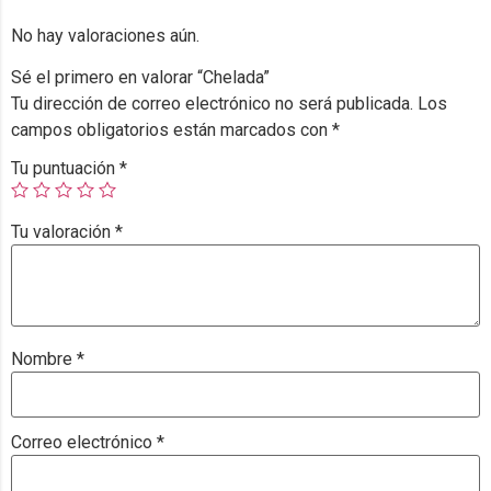
No hay valoraciones aún.
Sé el primero en valorar “Chelada”
Tu dirección de correo electrónico no será publicada.
Los
campos obligatorios están marcados con
*
Tu puntuación
*
Tu valoración
*
Nombre
*
Correo electrónico
*