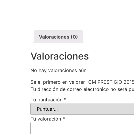
Valoraciones (0)
Valoraciones
No hay valoraciones aún.
Sé el primero en valorar “CM PRESTIGIO 2015
Tu dirección de correo electrónico no será pu
Tu puntuación
*
Tu valoración
*