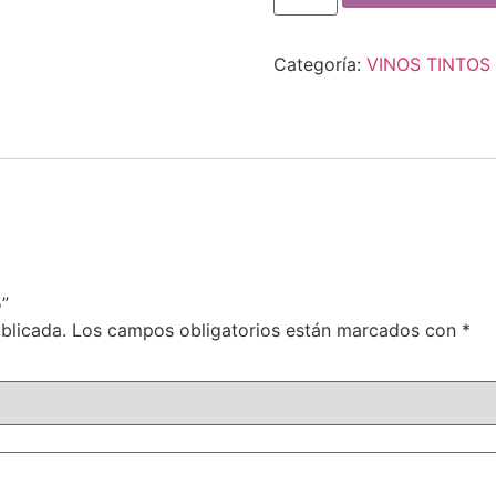
Categoría:
VINOS TINTOS
”
blicada.
Los campos obligatorios están marcados con
*