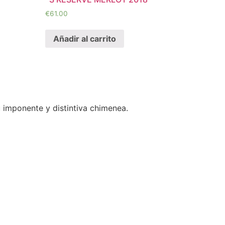
€
61.00
Añadir al carrito
u imponente y distintiva chimenea.