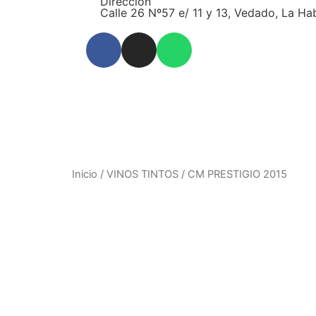
Dirección
Calle 26 Nº57 e/ 11 y 13, Vedado, La Ha
Inicio
/
VINOS TINTOS
/ CM PRESTIGIO 2015