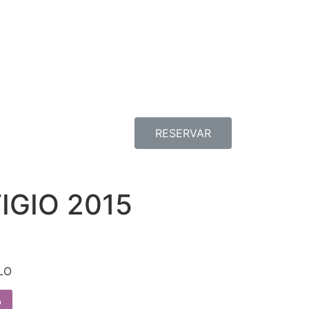
RESERVAR
IGIO 2015
LO
o