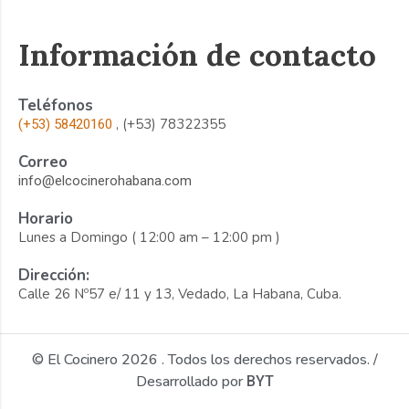
Información de contacto
Teléfonos
, (+53) 78322355
(+53) 58420160
Correo
info@elcocinerohabana.com
Horario
Lunes a Domingo ( 12:00 am – 12:00 pm )
Dirección:
Calle 26 Nº57 e/ 11 y 13, Vedado, La Habana, Cuba.
© El Cocinero 2026 . Todos los derechos reservados. /
Desarrollado por
BYT