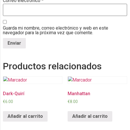
Correo electrónico
*
Guarda mi nombre, correo electrónico y web en este
navegador para la próxima vez que comente.
Productos relacionados
Dark-Quirí
Manhattan
€
6.00
€
8.00
Añadir al carrito
Añadir al carrito