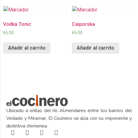
Vodka Tonic
Caiporska
€
6.00
€
6.00
Añadir al carrito
Añadir al carrito
Ubicado a orillas del río Almendares entre los barrios del
Vedado y Miramar, El Cocinero se alza con su imponente y
distintiva chimenea.