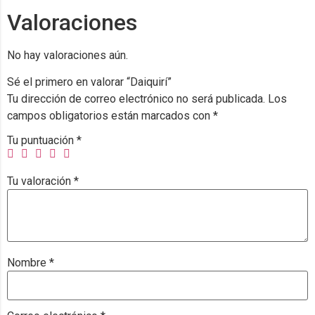
Valoraciones
No hay valoraciones aún.
Sé el primero en valorar “Daiquirí”
Tu dirección de correo electrónico no será publicada.
Los
campos obligatorios están marcados con
*
Tu puntuación
*
Tu valoración
*
Nombre
*