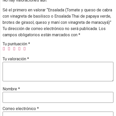
No hay valoraciones aún.
Sé el primero en valorar “Ensalada (Tomate y queso de cabra
con vinagreta de basilisco o Ensalada Thai de papaya verde,
brotes de girasol, queso y maní con vinagreta de maracuyá)”
Tu dirección de correo electrónico no será publicada.
Los
campos obligatorios están marcados con
*
Tu puntuación
*
Tu valoración
*
Nombre
*
Correo electrónico
*