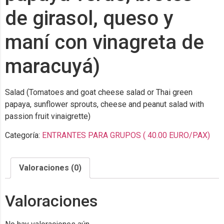
de girasol, queso y
maní con vinagreta de
maracuyá)
Salad (Tomatoes and goat cheese salad or Thai green
papaya, sunflower sprouts, cheese and peanut salad with
passion fruit vinaigrette)
Categoría:
ENTRANTES PARA GRUPOS ( 40.00 EURO/PAX)
Valoraciones (0)
Valoraciones