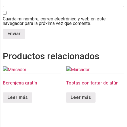
Guarda mi nombre, correo electrónico y web en este
navegador para la próxima vez que comente.
Productos relacionados
Berenjena gratín
Tostas con tartar de atún
Leer más
Leer más