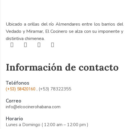
Ubicado a orillas del río Almendares entre los barrios del
Vedado y Miramar, El Cocinero se alza con su imponente y
distintiva chimenea.
Información de contacto
Teléfonos
, (+53) 78322355
(+53) 58420160
Correo
info@elcocinerohabana.com
Horario
Lunes a Domingo ( 12:00 am – 12:00 pm )