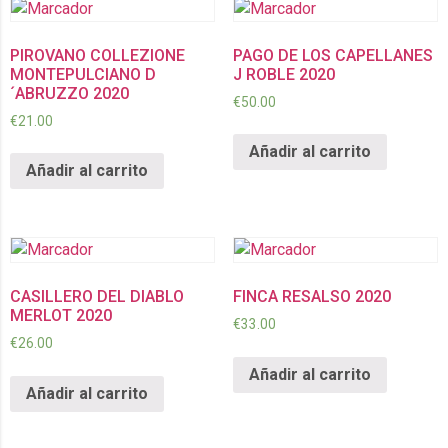
PIROVANO COLLEZIONE
PAGO DE LOS CAPELLANES
MONTEPULCIANO D
J ROBLE 2020
´ABRUZZO 2020
€
50.00
€
21.00
Añadir al carrito
Añadir al carrito
CASILLERO DEL DIABLO
FINCA RESALSO 2020
MERLOT 2020
€
33.00
€
26.00
Añadir al carrito
Añadir al carrito