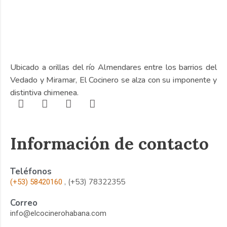
Ubicado a orillas del río Almendares entre los barrios del
Vedado y Miramar, El Cocinero se alza con su imponente y
distintiva chimenea.
Información de contacto
Teléfonos
, (+53) 78322355
(+53) 58420160
Correo
info@elcocinerohabana.com