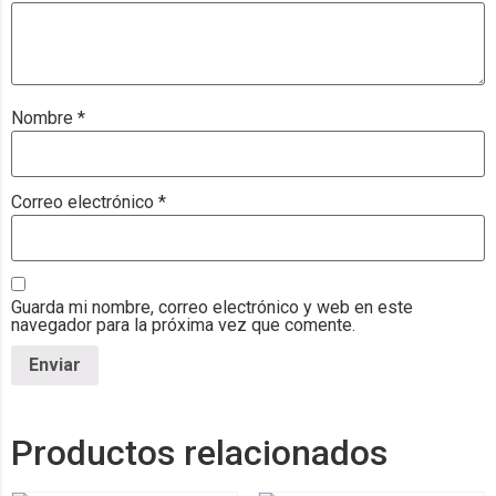
Nombre
*
Correo electrónico
*
Guarda mi nombre, correo electrónico y web en este
navegador para la próxima vez que comente.
Productos relacionados