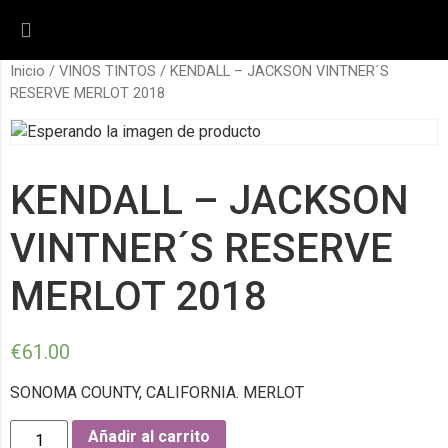
Inicio
/
VINOS TINTOS
/ KENDALL – JACKSON VINTNER´S
RESERVE MERLOT 2018
KENDALL – JACKSON
VINTNER´S RESERVE
MERLOT 2018
€
61.00
SONOMA COUNTY, CALIFORNIA. MERLOT
Añadir al carrito