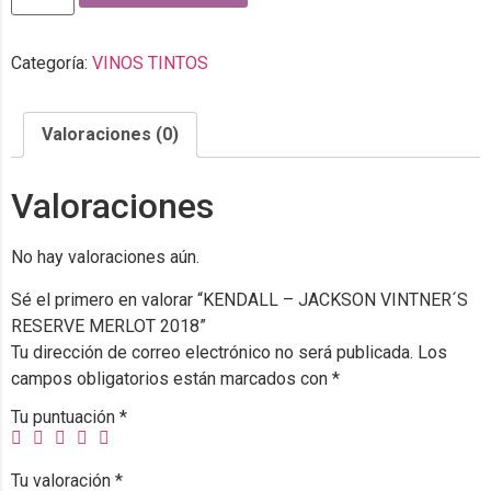
Categoría:
VINOS TINTOS
Valoraciones (0)
Valoraciones
No hay valoraciones aún.
Sé el primero en valorar “KENDALL – JACKSON VINTNER´S
RESERVE MERLOT 2018”
Tu dirección de correo electrónico no será publicada.
Los
campos obligatorios están marcados con
*
Tu puntuación
*
Tu valoración
*