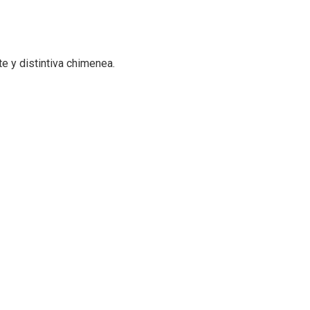
e y distintiva chimenea.