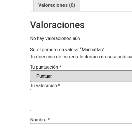
Valoraciones (0)
Valoraciones
No hay valoraciones aún.
Sé el primero en valorar “Manhattan”
Tu dirección de correo electrónico no será public
Tu puntuación
*
Tu valoración
*
Nombre
*