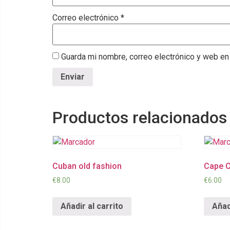
Correo electrónico
*
Guarda mi nombre, correo electrónico y web en
Productos relacionados
Cuban old fashion
Cape 
€
8.00
€
6.00
Añadir al carrito
Añad