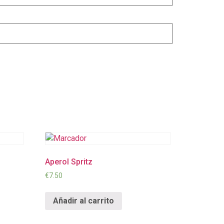
Aperol Spritz
€
7.50
Añadir al carrito