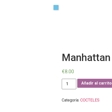
Manhattan
€
8.00
Añadir al carrito
Categoría:
COCTELES