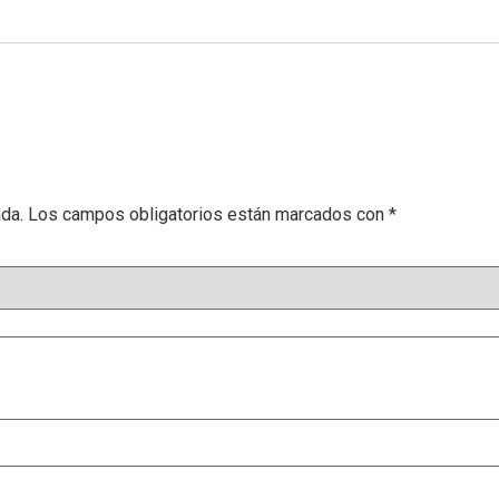
ada.
Los campos obligatorios están marcados con
*