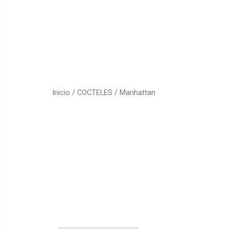
Inicio
/
COCTELES
/ Manhattan