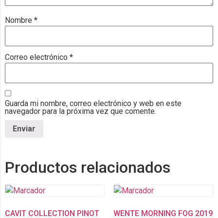
Nombre
*
Correo electrónico
*
Guarda mi nombre, correo electrónico y web en este
navegador para la próxima vez que comente.
Productos relacionados
CAVIT COLLECTION PINOT
WENTE MORNING FOG 2019