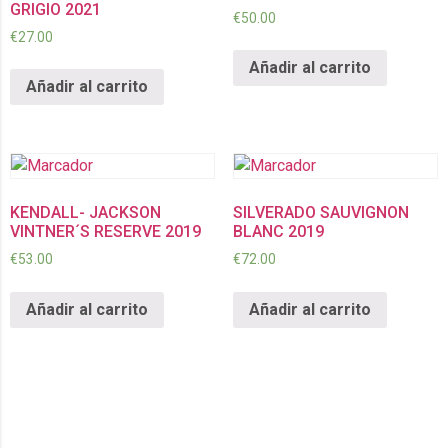
GRIGIO 2021
€
50.00
€
27.00
Añadir al carrito
Añadir al carrito
KENDALL- JACKSON
SILVERADO SAUVIGNON
VINTNER´S RESERVE 2019
BLANC 2019
€
53.00
€
72.00
Añadir al carrito
Añadir al carrito