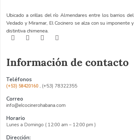
Ubicado a orillas del río Almendares entre los barrios del
Vedado y Miramar, El Cocinero se alza con su imponente y
distintiva chimenea.
Información de contacto
Teléfonos
, (+53) 78322355
(+53) 58420160
Correo
info@elcocinerohabana.com
Horario
Lunes a Domingo ( 12:00 am – 12:00 pm )
Dirección: