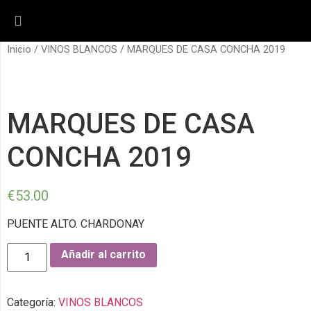
Inicio
/
VINOS BLANCOS
/ MARQUES DE CASA CONCHA 2019
MARQUES DE CASA
CONCHA 2019
€
53.00
PUENTE ALTO. CHARDONAY
Añadir al carrito
Categoría:
VINOS BLANCOS