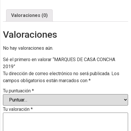
Valoraciones (0)
Valoraciones
No hay valoraciones aún.
Sé el primero en valorar “MARQUES DE CASA CONCHA
2019”
Tu dirección de correo electrónico no será publicada.
Los
campos obligatorios están marcados con
*
Tu puntuación
*
Tu valoración
*