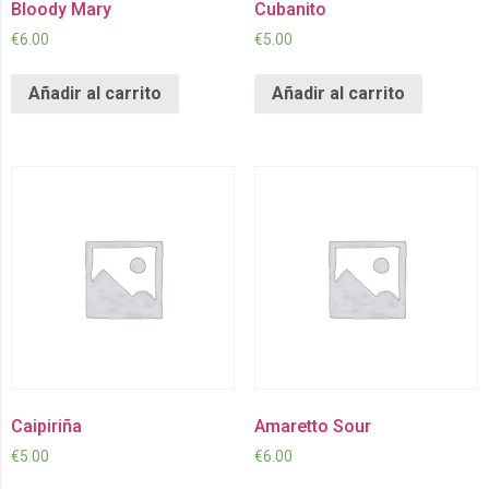
Bloody Mary
Cubanito
€
6.00
€
5.00
Añadir al carrito
Añadir al carrito
Caipiriña
Amaretto Sour
€
5.00
€
6.00