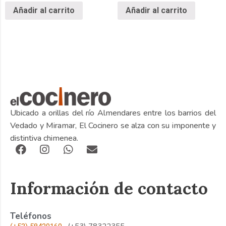
Añadir al carrito
Añadir al carrito
Ubicado a orillas del río Almendares entre los barrios del
Vedado y Miramar, El Cocinero se alza con su imponente y
distintiva chimenea.
Información de contacto
Teléfonos