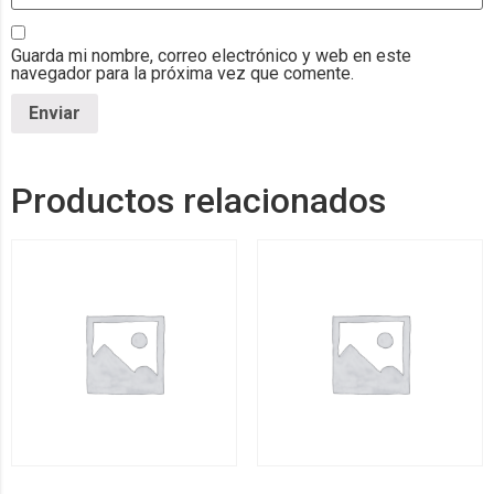
Guarda mi nombre, correo electrónico y web en este
navegador para la próxima vez que comente.
Productos relacionados