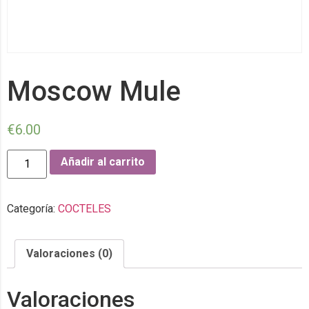
Moscow Mule
€
6.00
Añadir al carrito
Categoría:
COCTELES
Valoraciones (0)
Valoraciones