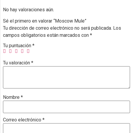
No hay valoraciones aún.
Sé el primero en valorar “Moscow Mule”
Tu dirección de correo electrónico no será publicada.
Los
campos obligatorios están marcados con
*
Tu puntuación
*
Tu valoración
*
Nombre
*
Correo electrónico
*