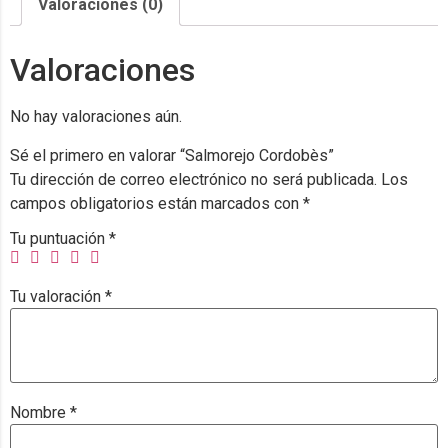
Valoraciones (0)
Valoraciones
No hay valoraciones aún.
Sé el primero en valorar “Salmorejo Cordobès”
Tu dirección de correo electrónico no será publicada.
Los
campos obligatorios están marcados con
*
Tu puntuación
*
Tu valoración
*
Nombre
*