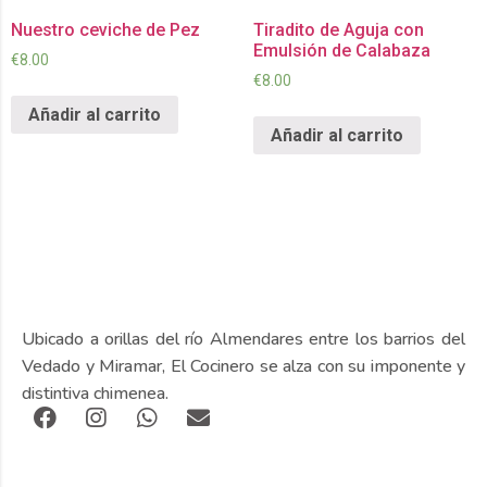
Nuestro ceviche de Pez
Tiradito de Aguja con
Emulsión de Calabaza
€
8.00
€
8.00
Añadir al carrito
Añadir al carrito
Ubicado a orillas del río Almendares entre los barrios del
Vedado y Miramar, El Cocinero se alza con su imponente y
distintiva chimenea.