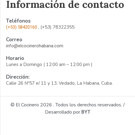
Información de contacto
Teléfonos
, (+53) 78322355
(+53) 58420160
Correo
info@elcocinerohabana.com
Horario
Lunes a Domingo ( 12:00 am – 12:00 pm )
Dirección:
Calle 26 Nº57 e/ 11 y 13, Vedado, La Habana, Cuba.
© El Cocinero 2026 . Todos los derechos reservados. /
Desarrollado por
BYT