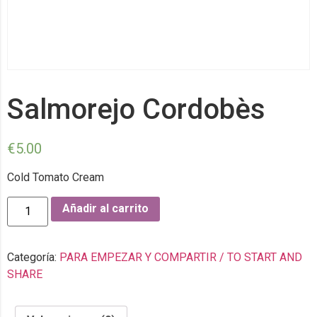
Salmorejo Cordobès
€
5.00
Cold Tomato Cream
Añadir al carrito
Categoría:
PARA EMPEZAR Y COMPARTIR / TO START AND
SHARE