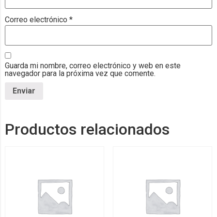
Correo electrónico
*
Guarda mi nombre, correo electrónico y web en este
navegador para la próxima vez que comente.
Productos relacionados