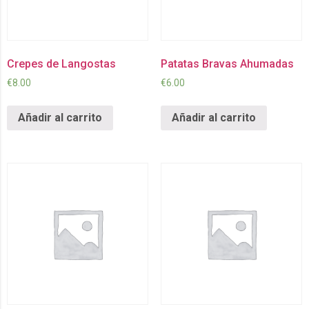
Crepes de Langostas
Patatas Bravas Ahumadas
€
8.00
€
6.00
Añadir al carrito
Añadir al carrito