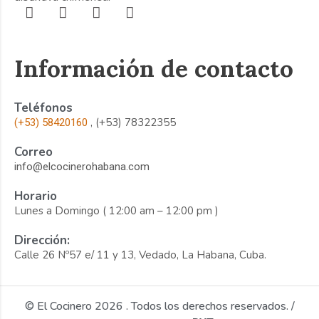
Información de contacto
Teléfonos
, (+53) 78322355
(+53) 58420160
Correo
info@elcocinerohabana.com
Horario
Lunes a Domingo ( 12:00 am – 12:00 pm )
Dirección:
Calle 26 Nº57 e/ 11 y 13, Vedado, La Habana, Cuba.
© El Cocinero 2026 . Todos los derechos reservados. /