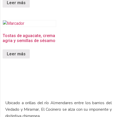
Leer más
Tostas de aguacate, crema
agria y semillas de sésamo
Leer más
Ubicado a orillas del río Almendares entre los barrios del
Vedado y Miramar, El Cocinero se alza con su imponente y
distintiva chimenea.