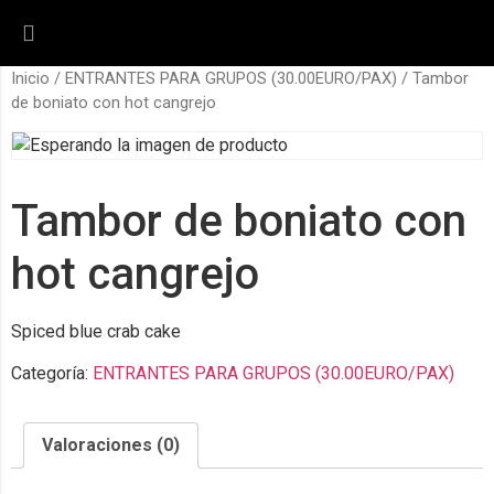
Inicio
/
ENTRANTES PARA GRUPOS (30.00EURO/PAX)
/ Tambor
de boniato con hot cangrejo
Tambor de boniato con
hot cangrejo
Spiced blue crab cake
Categoría:
ENTRANTES PARA GRUPOS (30.00EURO/PAX)
Valoraciones (0)