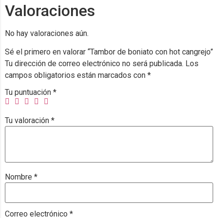
Valoraciones
No hay valoraciones aún.
Sé el primero en valorar “Tambor de boniato con hot cangrejo”
Tu dirección de correo electrónico no será publicada.
Los
campos obligatorios están marcados con
*
Tu puntuación
*
Tu valoración
*
Nombre
*
Correo electrónico
*