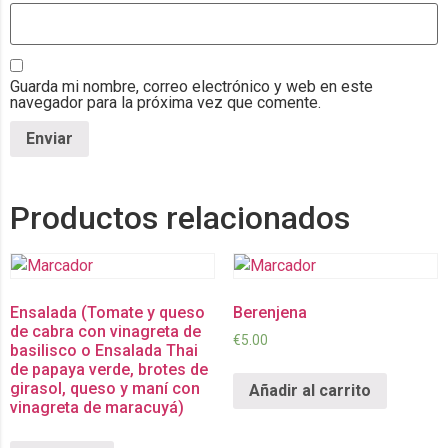
Guarda mi nombre, correo electrónico y web en este
navegador para la próxima vez que comente.
Productos relacionados
Ensalada (Tomate y queso
Berenjena
de cabra con vinagreta de
€
5.00
basilisco o Ensalada Thai
de papaya verde, brotes de
girasol, queso y maní con
Añadir al carrito
vinagreta de maracuyá)