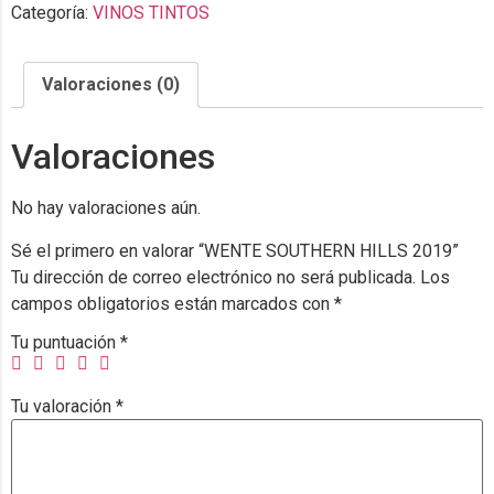
Categoría:
VINOS TINTOS
Valoraciones (0)
Valoraciones
No hay valoraciones aún.
Sé el primero en valorar “WENTE SOUTHERN HILLS 2019”
Tu dirección de correo electrónico no será publicada.
Los
campos obligatorios están marcados con
*
Tu puntuación
*
Tu valoración
*