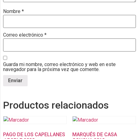
Nombre
*
Correo electrónico
*
Guarda mi nombre, correo electrónico y web en este
navegador para la próxima vez que comente.
Productos relacionados
PAGO DE LOS CAPELLANES
MARQUÉS DE CASA