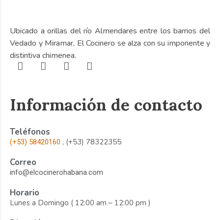
Ubicado a orillas del río Almendares entre los barrios del
Vedado y Miramar, El Cocinero se alza con su imponente y
distintiva chimenea.
Información de contacto
Teléfonos
, (+53) 78322355
(+53) 58420160
Correo
info@elcocinerohabana.com
Horario
Lunes a Domingo ( 12:00 am – 12:00 pm )