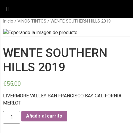
Inicio
/
VINOS TINTOS
/ WENTE SOUTHERN HILLS 2019
WENTE SOUTHERN
HILLS 2019
€
55.00
LIVERMORE VALLEY, SAN FRANCISCO BAY, CALIFORNIA.
MERLOT
Añadir al carrito