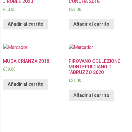
J ROBLE 2020
CONCHA 2018
€
50.00
€
53.00
Añadir al carrito
Añadir al carrito
MUGA CRIANZA 2018
PIROVANO COLLEZIONE
MONTEPULCIANO D
€
59.00
´ABRUZZO 2020
€
21.00
Añadir al carrito
Añadir al carrito