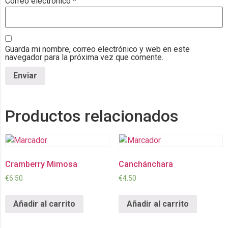
Correo electrónico
*
Guarda mi nombre, correo electrónico y web en este
navegador para la próxima vez que comente.
Productos relacionados
Cramberry Mimosa
Canchánchara
€
6.50
€
4.50
Añadir al carrito
Añadir al carrito