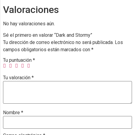
Valoraciones
No hay valoraciones aún.
Sé el primero en valorar “Dark and Stormy”
Tu dirección de correo electrónico no será publicada.
Los
campos obligatorios están marcados con
*
Tu puntuación
*
Tu valoración
*
Nombre
*