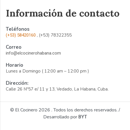
Información de contacto
Teléfonos
, (+53) 78322355
(+53) 58420160
Correo
info@elcocinerohabana.com
Horario
Lunes a Domingo ( 12:00 am – 12:00 pm )
Dirección:
Calle 26 Nº57 e/ 11 y 13, Vedado, La Habana, Cuba.
© El Cocinero 2026 . Todos los derechos reservados. /
Desarrollado por
BYT