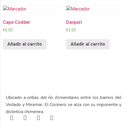
Cape Codder
Daiquirí
€
6.00
€
5.00
Añadir al carrito
Añadir al carrito
Ubicado a orillas del río Almendares entre los barrios del
Vedado y Miramar, El Cocinero se alza con su imponente y
distintiva chimenea.