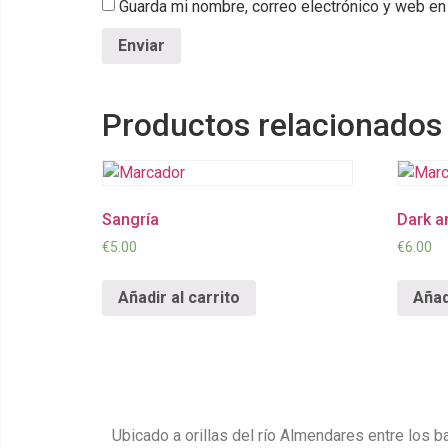
Guarda mi nombre, correo electrónico y web en
Productos relacionados
Sangría
Dark a
€
5.00
€
6.00
Añadir al carrito
Añad
Ubicado a orillas del río Almendares entre los b