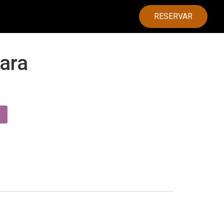
RESERVAR
ara