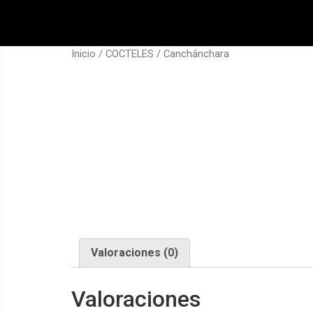
Inicio
/
COCTELES
/ Canchánchara
Valoraciones (0)
Valoraciones