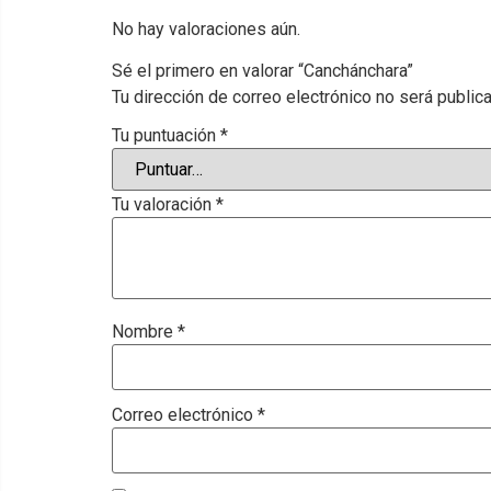
No hay valoraciones aún.
Sé el primero en valorar “Canchánchara”
Tu dirección de correo electrónico no será public
Tu puntuación
*
Tu valoración
*
Nombre
*
Correo electrónico
*