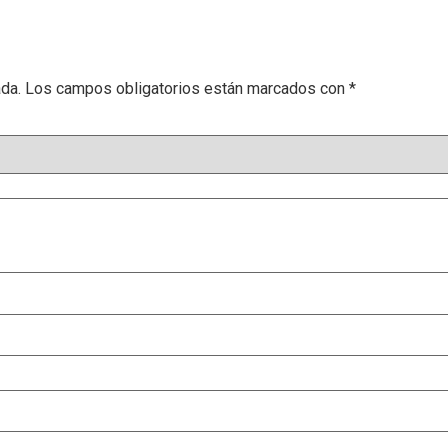
ada.
Los campos obligatorios están marcados con
*