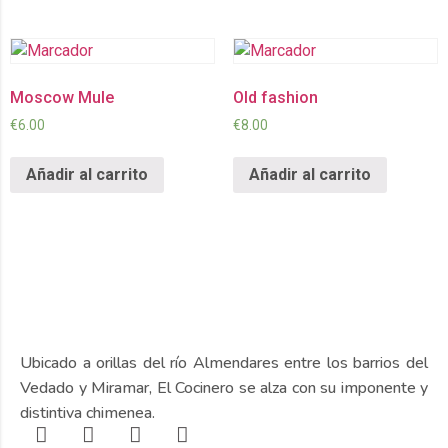
Moscow Mule
Old fashion
€
6.00
€
8.00
Añadir al carrito
Añadir al carrito
Ubicado a orillas del río Almendares entre los barrios del
Vedado y Miramar, El Cocinero se alza con su imponente y
distintiva chimenea.