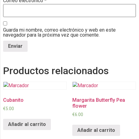
Correo electrónico
*
Guarda mi nombre, correo electrónico y web en este
navegador para la próxima vez que comente.
Productos relacionados
Cubanito
Margarita Butterfly Pea
flower
€
5.00
€
6.00
Añadir al carrito
Añadir al carrito