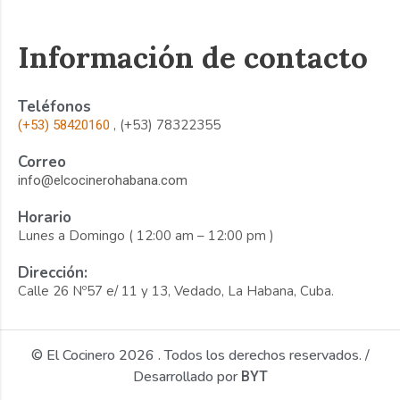
Información de contacto
Teléfonos
, (+53) 78322355
(+53) 58420160
Correo
info@elcocinerohabana.com
Horario
Lunes a Domingo ( 12:00 am – 12:00 pm )
Dirección:
Calle 26 Nº57 e/ 11 y 13, Vedado, La Habana, Cuba.
© El Cocinero 2026 . Todos los derechos reservados. /
Desarrollado por
BYT