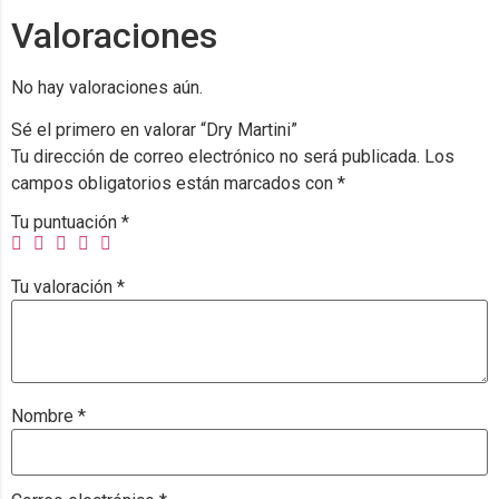
Valoraciones
No hay valoraciones aún.
Sé el primero en valorar “Dry Martini”
Tu dirección de correo electrónico no será publicada.
Los
campos obligatorios están marcados con
*
Tu puntuación
*
Tu valoración
*
Nombre
*